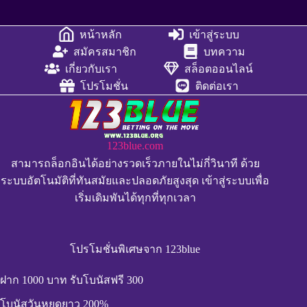
หน้าหลัก
เข้าสู่ระบบ
สมัครสมาชิก
บทความ
เกี่ยวกับเรา
สล็อตออนไลน์
โปรโมชั่น
ติดต่อเรา
123blue.com
สามารถล็อกอินได้อย่างรวดเร็วภายในไม่กี่วินาที ด้วย
ระบบอัตโนมัติที่ทันสมัยและปลอดภัยสูงสุด เข้าสู่ระบบเพื่อ
เริ่มเดิมพันได้ทุกที่ทุกเวลา
โปรโมชั่นพิเศษจาก 123blue
ฝาก 1000 บาท รับโบนัสฟรี 300
โบนัสวันหยุดยาว 200%